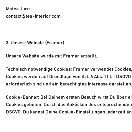
Matea Juric
contact@tea-interior.com
3. Unsere Website (Framer)
Unsere Website wurde mit Framer erstellt.
Technisch notwendige Cookies
: Framer verwendet Cookies, 
Cookies werden auf Grundlage von Art. 6 Abs. 1 lit. f DSGVO 
erforderlich sind und ein berechtigtes Interesse darstellen
Cookie-Banner
: Bei Deinem ersten Besuch wirst Du über e
Cookies gebeten. Durch das Anklicken des entsprechenden Bu
DSGVO. Du kannst Deine Cookie-Einstellungen jederzeit än