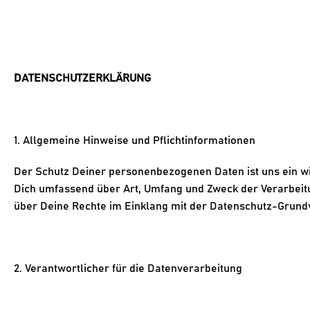
DATENSCHUTZERKLÄRUNG
1. Allgemeine Hinweise und Pflichtinformationen
Der Schutz Deiner personenbezogenen Daten ist uns ein wic
Dich umfassend über Art, Umfang und Zweck der Verarbeit
über Deine Rechte im Einklang mit der Datenschutz-Grun
2. Verantwortlicher für die Datenverarbeitung