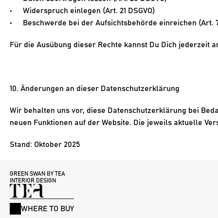
Widerspruch
 einlegen (Art. 21 DSGVO)
Beschwerde
 bei der Aufsichtsbehörde einreichen (Art.
Für die Ausübung dieser Rechte kannst Du Dich jederzeit 
10. Änderungen an dieser Datenschutzerklärung
Wir behalten uns vor, diese Datenschutzerklärung bei Beda
neuen Funktionen auf der Website. Die jeweils aktuelle Ver
Stand: Oktober 2025
GREEN SWAN BY TEA 
INTERIOR DESIGN
WHERE TO BUY