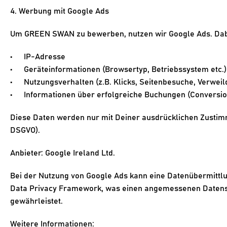
4. Werbung mit Google Ads
Um GREEN SWAN zu bewerben, nutzen wir Google Ads. Dabe
IP-Adresse
Geräteinformationen (Browsertyp, Betriebssystem etc.)
Nutzungsverhalten (z.B. Klicks, Seitenbesuche, Verweil
Informationen über erfolgreiche Buchungen (Conversio
Diese Daten werden nur mit Deiner ausdrücklichen Zustimmun
DSGVO).
Anbieter
: Google Ireland Ltd.
Bei der Nutzung von Google Ads kann eine Datenübermittlung
Data Privacy Framework, was einen angemessenen Datensc
gewährleistet.
Weitere Informationen: