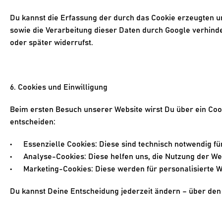
Du kannst die Erfassung der durch das Cookie erzeugten u
sowie die Verarbeitung dieser Daten durch Google verhinde
oder später widerrufst.
6. Cookies und Einwilligung
Beim ersten Besuch unserer Website wirst Du über ein Coo
entscheiden:
Essenzielle Cookies
: Diese sind technisch notwendig fü
Analyse-Cookies
: Diese helfen uns, die Nutzung der W
Marketing-Cookies
: Diese werden für personalisierte
Du kannst Deine Entscheidung jederzeit ändern – über den