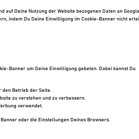
nd auf Deine Nutzung der Website bezogenen Daten an Google
rn, indem Du Deine Einwilligung im Cookie-Banner nicht erteil
kie-Banner um Deine Einwilligung gebeten. Dabei kannst Du 
r den Betrieb der Seite.
ebsite zu verstehen und zu verbessern.
 Werbung verwendet.
 Banner oder die Einstellungen Deines Browsers.