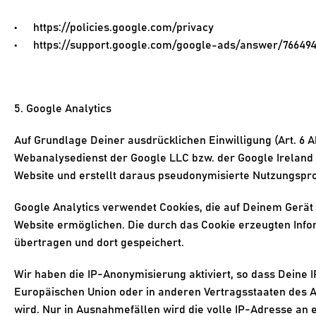
https://policies.google.com/privacy
https://support.google.com/google-ads/answer/76649
5. Google Analytics
Auf Grundlage Deiner ausdrücklichen Einwilligung (Art. 6 Abs
Webanalysedienst der Google LLC bzw. der Google Ireland 
Website und erstellt daraus pseudonymisierte Nutzungsprof
Google Analytics verwendet Cookies, die auf Deinem Gerät
Website ermöglichen. Die durch das Cookie erzeugten Info
übertragen und dort gespeichert.
Wir haben die IP-Anonymisierung aktiviert, so dass Deine 
Europäischen Union oder in anderen Vertragsstaaten des
wird. Nur in Ausnahmefällen wird die volle IP-Adresse an 