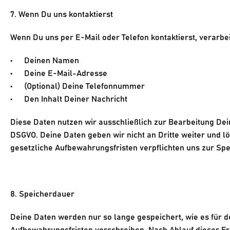
7. Wenn Du uns kontaktierst
Wenn Du uns per E-Mail oder Telefon kontaktierst, verarbeite
Deinen Namen
Deine E-Mail-Adresse
(Optional) Deine Telefonnummer
Den Inhalt Deiner Nachricht
Diese Daten nutzen wir ausschließlich zur Bearbeitung Deiner
DSGVO. Deine Daten geben wir nicht an Dritte weiter und lös
gesetzliche Aufbewahrungsfristen verpflichten uns zur Sp
8. Speicherdauer
Deine Daten werden nur so lange gespeichert, wie es für de