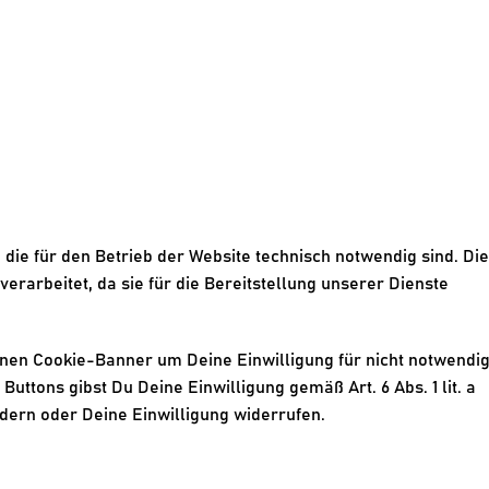
die für den Betrieb der Website technisch notwendig sind. Die
verarbeitet, da sie für die Bereitstellung unserer Dienste 
.
inen Cookie-Banner um Deine Einwilligung für nicht notwendig
ttons gibst Du Deine Einwilligung gemäß Art. 6 Abs. 1 lit. a 
dern oder Deine Einwilligung widerrufen.